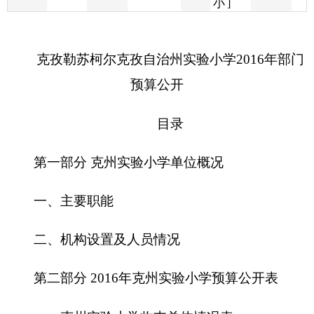
预算公开
目
录
第一部分
克州实验小学
单位概况
一、主要职能
二、机构设置及人员情况
第二部分
2016年克州实验小学
预算公开表
一、
克州实验小学
收支总体情况表
二、
克州实验小学
收入总体情况表
三、
克州实验小学
支出总体情况表
四、财政拨款收支总体情况表