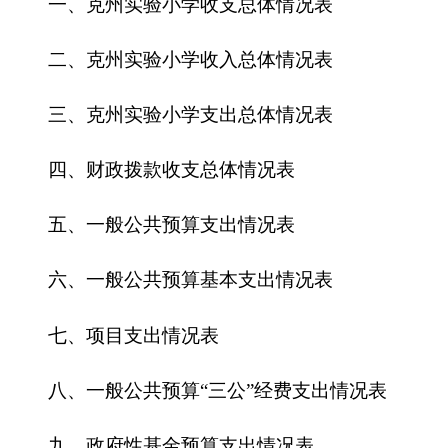
五、一般公共预算支出情况表
六、一般公共预算基本支出情况表
七、项目支出情况表
八、一般公共预算“三公”经费支出情况表
九、政府性基金预算支出情况表
第三部分
2016年克州实验小学
预算情况说明
一、关于
克州实验小学2016年
收支预算情况的
总体说明
二、关于
克州实验小学2016年
收入预算情况说
明