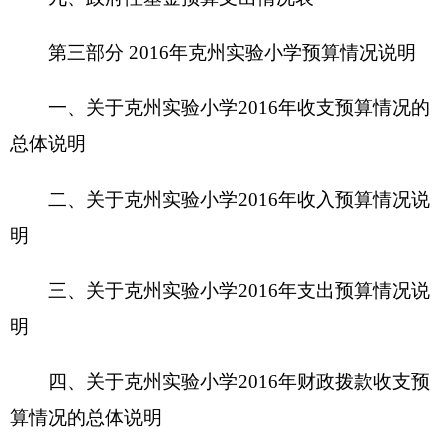
三、关于
克州实验小学2016年
支出预算情况说
明
四、关于
克州实验小学2016年
财政拨款收支预
算情况的总体说明
五、关于
克州实验小学2016年
一般公共预算当
年拨款情况说明
六、关于
克州实验小学2016年
一般公共预算基
本支出情况说明
七、关于
克州实验小学2016年
项目支出情况说
明
八、关于
克州实验小学2016年
一般公共预
算“三公”经费预算情况说明