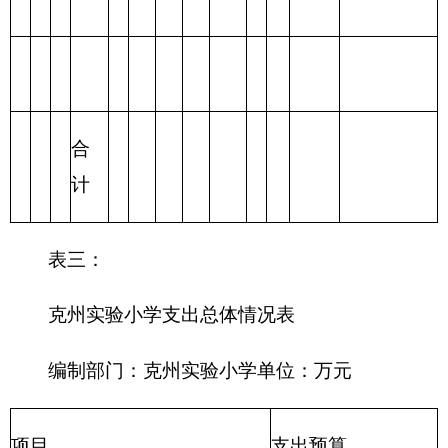
合计
表四：
财政拨款收支预算总体情况表