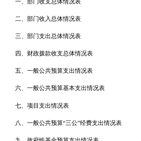
五、一般公共预算支出情况表
六、一般公共预算基本支出情况表
七、
项目支出情况表
八、一般公共预算“三公”经费支出情况表
九、政府性基金预算支出情况表
第三部分
2016
年部门预算情况说明
一、关于
克州农机局2016
年收支预算情况的总
体说明
二、关于
克州农机局2016
年收入预算情况说明
三、关于
克州农机局2016
年支出预算情况说明