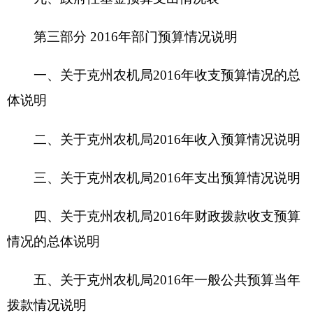
四、关于
克州农机局2016
年财政拨款收支预算
情况的总体说明
五、关于
克州农机局2016
年一般公共预算当年
拨款情况说明
六、关于
克州农机局2016
年一般公共预算基本
支出情况说明
七、关于
克州农机局2016
年项目支出情况说明
八、关于
克州农机局2016
年一般公共预算“三
公”经费预算情况说明
九、关于
克州农机局2016
年政府性基金预算拨
款情况说明