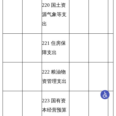
合计
449.04
449.04