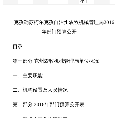
年部门预算公开
目录
第一部分
克州农牧机械管理局
单位概况
一、主要职能
二、机构设置及人员情况
第二部分
2016
年部门预算公开表
一、部门收支总体情况表
二、部门收入总体情况表
三、部门支出总体情况表
四、财政拨款收支总体情况表