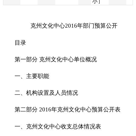
目录
第一部分 克州文化中心单位概况
一、主要职能
二、机构设置及人员情况
第二部分
2016
年克州文化中心预算公开表
一、克州文化中心收支总体情况表
二、克州文化中心收入总体情况表
三、克州文化中心支出总体情况表
四、财政拨款收支总体情况表