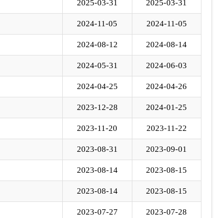
2023-08-31
2023-09-01
2023-08-14
2023-08-15
2023-08-14
2023-08-15
2023-07-27
2023-07-28
下一页
尾页
页
GO
各县（市）网站
媒体
地州市政府
区政府部门
省区市政府
国家部委局