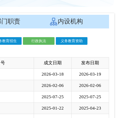
 号
成文日期
发布日期
2026-03-18
2026-03-19
2026-02-06
2026-02-06
2025-07-25
2025-07-25
2025-01-22
2025-04-23
2025-03-31
2025-03-31
2024-11-05
2024-11-05
2024-08-12
2024-08-14
2024-05-31
2024-06-03
2024-04-25
2024-04-26
2023-12-28
2024-01-25
2023-11-20
2023-11-22