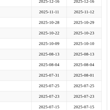
2025-07-31
2025-08-01
2025-07-25
2025-07-25
2025-07-23
2025-07-23
2025-07-15
2025-07-15
下一页
尾页
页
GO
各县（市）网站
媒体
地州市政府
区政府部门
省区市政府
国家部委局