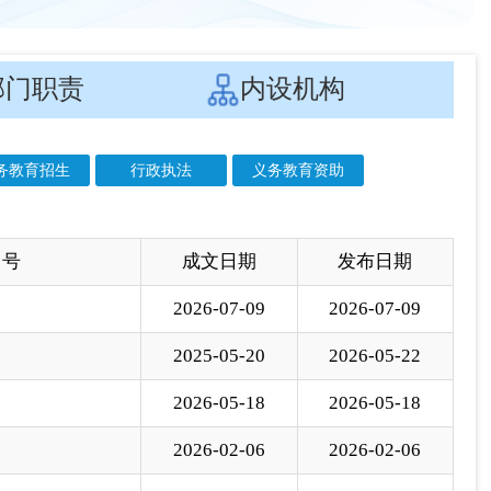
 号
成文日期
发布日期
2026-07-09
2026-07-09
2025-05-20
2026-05-22
2026-05-18
2026-05-18
2026-02-06
2026-02-06
2025-12-16
2025-12-16
2025-11-11
2025-11-12
2025-10-28
2025-10-29
2025-10-22
2025-10-23
2025-10-09
2025-10-10
2025-08-13
2025-08-13
2025-08-04
2025-08-04