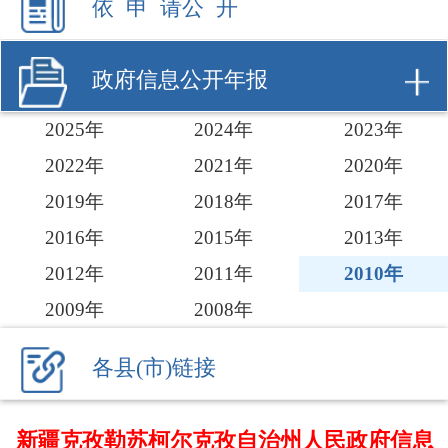
2025年
2024年
2023年
2022年
2021年
2020年
2019年
2018年
2017年
2016年
2015年
2013年
2012年
2011年
2010年
2009年
2008年
各县(市)链接
新疆克孜勒苏柯尔克孜自治州人民政府信息
公开工作年度报告
政府信息公开工作年度报告汇总公布【2010年】
克州人民政府