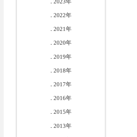
2017年
2016年
2015年
2013年
2012年
2011年
2010年
2009年
2008年
各县(市)
链接