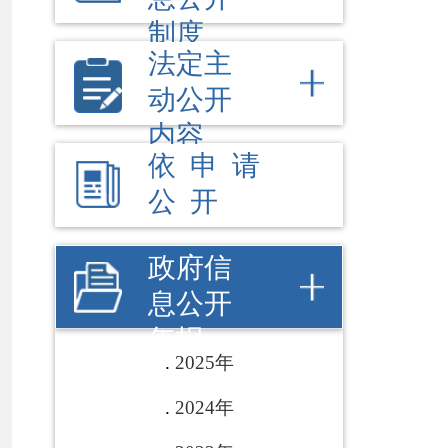
公 开
政府信
息公开
年报
2025年
2024年
2023年
2022年
2021年
2020年
2019年
2018年