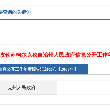
尔克孜自治州人民政府信息公开工作年度报告
年度报告汇总公布【2008年】
民政府