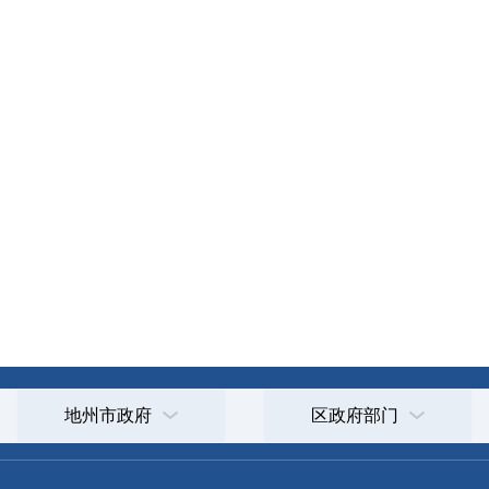
州市政府
区政府部门
省区市政府