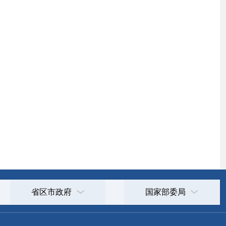
国家部委局