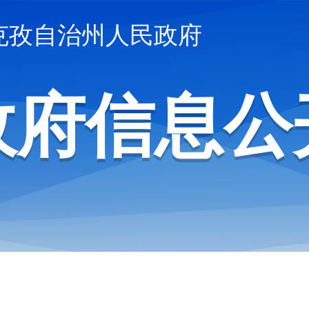
克孜自治州人民政府
政府信息公