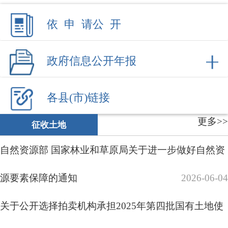
自然资源部 国家林业和草原局关于进一步做好自然资
源要素保障的通知
2026-06-04
关于公开选择拍卖机构承担2025年第四批国有土地使
用权挂牌出让工作的通知
2025-05-29
建设项目用地预审与选址意见书公示
2025-01-23
建设项目用地预审与选址意见书公示
2024-10-23
关于阿图什市天门山景区滑雪场建设项目用地的批复
2023年建设项目用地预审与选址意见书公
2024-06-13
示
2024-01-31
关于阿克陶县实施乡镇规划2023年第六批次建设项目