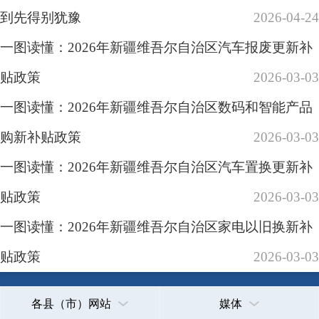
贴政策
2026-03-03
一图读懂：2026年新疆维吾尔自治区家电以旧换新补
贴政策
2026-03-03
各县（市）网站
媒体
地州市政府
区政府部门
省区市政府
国家部委局
主办：克孜勒苏柯尔克孜自治州人民政府办公室
承办：克孜勒苏柯尔克孜自治州政务公开信息中心
新公网安备65300102000007号
新ICP备2022000247号
政府网站标识码：6530000002
法律声明
关于我们