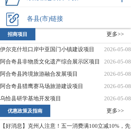
阿合奇县非物质文化遗产综合展示区项目
2026-05-08
阿合奇县跨境旅游融合发展项目
2026-05-08
阿合奇县猎鹰赛马场旅游建设项目
2026-05-08
乌恰县研学基地开发项目
2026-05-08
更多>>
优惠政策及指南
【好消息】克州人注意！五一消费满100立减10%，先
到先得别犹豫
2026-04-24
一图读懂：2026年新疆维吾尔自治区汽车报废更新补
贴政策
2026-03-03
一图读懂：2026年新疆维吾尔自治区数码和智能产品
购新补贴政策
2026-03-03
一图读懂：2026年新疆维吾尔自治区汽车置换更新补