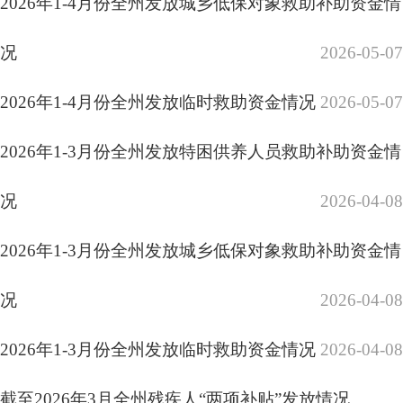
截至2026年2月全州残疾人“两项补贴”发放
2026-04-03
情况
2026-03-17
2026年1-2月份全州发放特困供养人员救助补助资金情
况
2026-03-03
2025年1-2月份全州发放城乡低保对象救助补助资金情
况
2026-03-03
各县（市）网站
媒体
2026年1-2月份全州发放临时救助资金情况
2026-03-03
地州市政府
区政府部门
省区市政府
国家部委局
截至2026年1月全州残疾人“两项补贴”发放情况
2026年1月份全州发放特困供养人员救助补
2026-02-26
主办：克孜勒苏柯尔克孜自治州人民政府办公室