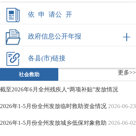
截至2026年6月全州残疾人“两项补贴”发放情况
2026年1-5月份全州发放临时救助资金情况
2026-06-23
2026年1-5月份全州发放城乡低保对象救助
2026-06-02
补助资金情况
2026-06-02
2026年1-5月份全州发放特困供养人员救助补助资金情
况
2026-06-02
截至2026年5月全州残疾人“两项补贴”发放情况
截至2026年4月全州残疾人“两项补贴”发放
2026-06-02
情况
2026-05-12
2026年1-4月份全州发放特困供养人员救助补助资金情