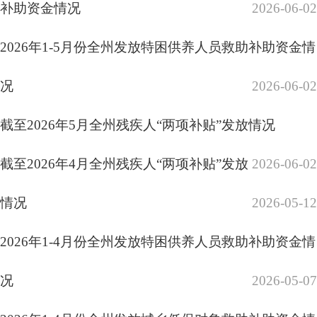
况
2026-05-07
2026年1-4月份全州发放城乡低保对象救助补助资金情
况
2026-05-07
2026年1-4月份全州发放临时救助资金情况
2026-05-07
2026年1-3月份全州发放特困供养人员救助补助资金情
况
2026-04-08
2026年1-3月份全州发放城乡低保对象救助补助资金情
况
2026-04-08
2026年1-3月份全州发放临时救助资金情况
2026-04-08
截至2026年3月全州残疾人“两项补贴”发放情况