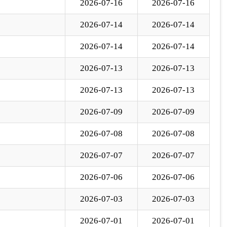
2026-07-07
2026-07-07
2026-07-06
2026-07-06
2026-07-03
2026-07-03
2026-07-01
2026-07-01
下一页
尾页
页
GO
各县（市）网站
媒体
地州市政府
区政府部门
省区市政府
国家部委局