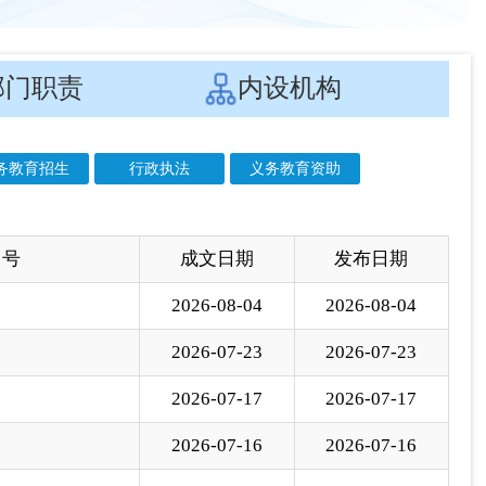
 号
成文日期
发布日期
2026-08-04
2026-08-04
2026-07-23
2026-07-23
2026-07-17
2026-07-17
2026-07-16
2026-07-16
2026-07-16
2026-07-16
2026-07-14
2026-07-14
2026-07-14
2026-07-14
2026-07-13
2026-07-13
2026-07-13
2026-07-13
2026-07-09
2026-07-09
2026-07-08
2026-07-08