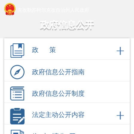
克孜勒苏柯尔克孜自治州人民政府
政府信息公开
政 策
政府信息公开指南
政府信息公开制度
法定主动公开内容
依 申 请公 开
政府信息公开年报