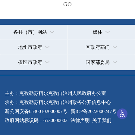
主办：克孜勒苏柯尔克孜自治州人民政府办公室
承办：克孜勒苏柯尔克孜自治州政务公开信息中心
新公网安备65300102000007号
新ICP备2022000247号
政府网站标识码：6530000002
法律声明
关于我们