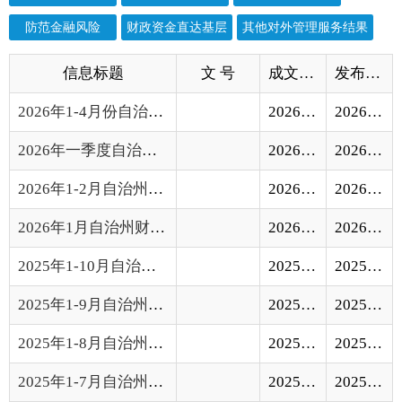
2026年1-4月份自治州财政预算执行情况
2026-05-11
2026-05-11
2026年一季度自治州财政预算执行情况
2026-04-13
2026-04-13
2026年1-2月自治州财政预算执行情况
2026-03-10
2026-03-10
2026年1月自治州财政预算执行情况
2026-02-09
2026-02-09
2025年1-10月自治州财政预算执行情况
2025-11-13
2025-11-13
2025年1-9月自治州财政预算执行情况
2025-10-13
2025-10-13
2025年1-8月自治州财政预算执行情况
2025-09-05
2025-09-05
2025年1-7月自治州财政预算执行情况
2025-08-12
2025-08-12
2025年上半年自治州财政预算执行情况
2025-07-04
2025-07-04
2025年1-5月自治州财政预算执行情况
2025-06-24
2025-06-24
2025年4月份自治州财政预算执行情况
2025-05-21
2025-05-21
2025年第一季度自治州财政预算执行情况
2025-04-28
2025-04-28