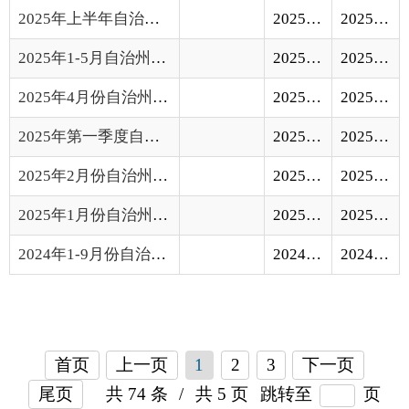
2025年2月份自治州财政预算执行情况
2025-03-21
2025-03-21
2025年1月份自治州财政预算执行情况
2025-02-21
2025-02-21
2024年1-9月份自治州财政预算执行情况
2024-10-10
2024-10-10
首页
上一页
1
2
3
下一页
尾页
共 74 条
/
共 5 页
跳转至
页
GO
各县（市）网站
媒体
地州市政府
区政府部门
省区市政府
国家部委局