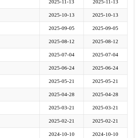
2025-04-28
2025-04-28
2025-03-21
2025-03-21
2025-02-21
2025-02-21
2024-10-10
2024-10-10
下一页
尾页
页
GO
各县（市）网站
媒体
地州市政府
区政府部门
省区市政府
国家部委局