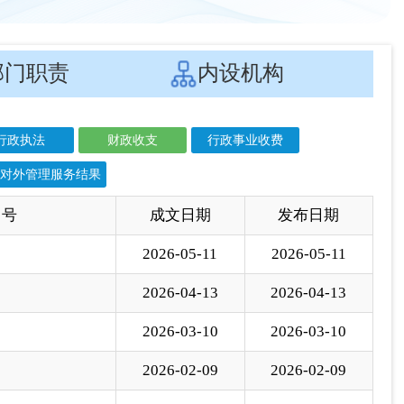
对外管理服务结果
 号
成文日期
发布日期
2026-05-11
2026-05-11
2026-04-13
2026-04-13
2026-03-10
2026-03-10
2026-02-09
2026-02-09
2025-11-13
2025-11-13
2025-10-13
2025-10-13
2025-09-05
2025-09-05
2025-08-12
2025-08-12
2025-07-04
2025-07-04
2025-06-24
2025-06-24
2025-05-21
2025-05-21