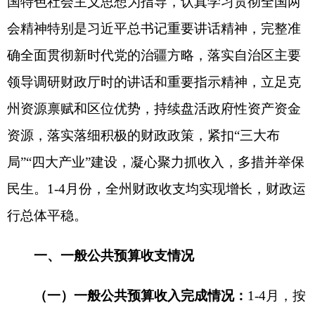
资源，落实落细积极的财政政策，紧扣“三大布
局”“四大产业”建设，凝心聚力抓收入，多措并举保
民生。1-4月份，全州财政收支均实现增长，财政运
行总体平稳。
一、一般公共预算收支情况
（一）一般公共预算收入完成情况：
1-4月，按
2024年同口径计算，将分享上划自治区收入还原
后，全州一般公共预算收入完成8.07亿元，增长
15.69%；按自治区以下财政体制改革后计算，全州
一般公共预算收入完成6.32亿元，同比增长15.56%
（根据自治区要求，一般公共预算收入增幅按照
2024年同口径计算，以下均为还原后数据）。