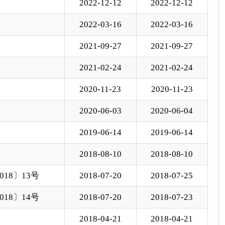
2018-08-10
2018-08-10
18〕13号
2018-07-20
2018-07-25
18〕14号
2018-07-20
2018-07-23
2018-04-21
2018-04-21
下一页
尾页
页
GO
各县（市）网站
媒体
地州市政府
区政府部门
省区市政府
国家部委局