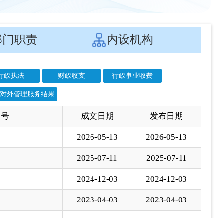
对外管理服务结果
 号
成文日期
发布日期
2026-05-13
2026-05-13
2025-07-11
2025-07-11
2024-12-03
2024-12-03
2023-04-03
2023-04-03
2022-12-12
2022-12-12
2022-03-16
2022-03-16
2021-09-27
2021-09-27
2021-02-24
2021-02-24
2020-11-23
2020-11-23
2020-06-03
2020-06-04
2019-06-14
2019-06-14