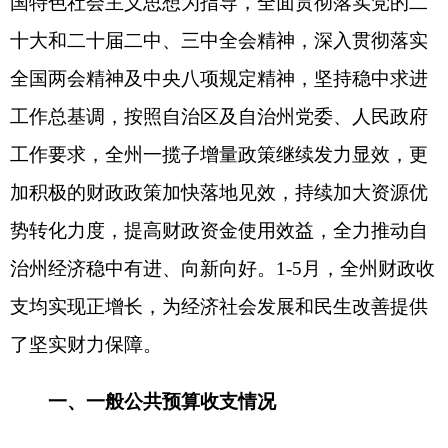
加积极的财政政策加快落地见效，持续加大资源优
势转化力度，提高财政资金使用效益，全力推动自
治州经济稳中有进、向新向好。1-5月，全州财政收
支均实现正增长，为经济社会发展和民生改善提供
了坚实财力保障。
一、一般公共预算收支情况
（一）一般公共预算收入完成情况
1-5月，按2024年同口径计算，将分享上划自治
区收入还原后，全州一般公共预算收入完成10.15亿
元，增长15.36%；按省以下财政体制改革后计算，
全州一般公共预算收入完成7.85亿元，同比增长
14.26%（根据自治区要求，一般公共预算收入增幅
按照2024年同口径计算，以下均为还原后数据）。