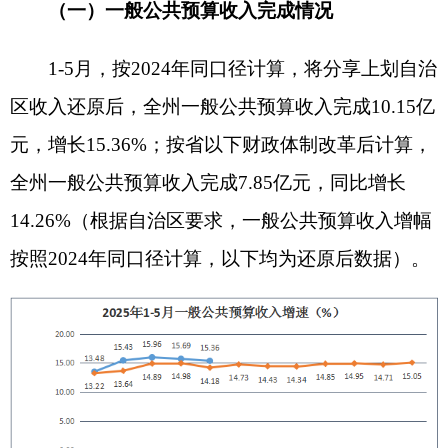
分级次看：州本级收入完成0.89亿元，同比增
长0.13%；伊尔克什坦口岸园区收入完成0.1亿元，
同比增长53.37%；阿图什市收入完成2.77亿元，同
比增长16.37%；阿克陶县收入完成2.92亿元，同比
增长17.37%；乌恰县收入完成3.19亿元，同比增长
16.81%；阿合奇县收入完成0.28亿元，同比增长
14.15%。