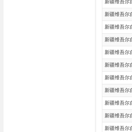
新疆维吾尔自治区考试
新疆维吾尔自治区行政
新疆维吾尔自治区涉企行
新疆维吾尔自治区考试
各县（市）网站
媒体
地
主办：克孜勒苏柯尔克孜自治州人民政府办公室
承办：克孜勒苏柯尔克孜自治州政务公开信息中心