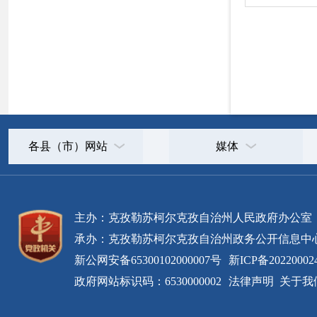
新公网安备65300102000007号
新ICP备2022000247号
政府网站标识码：6530000002
法律声明
关于我们