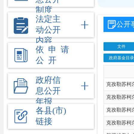
政府基金目录
债务
公 开
信
政府信
克孜勒苏柯尔克孜自治州
息公开
克孜勒苏柯尔克孜自治州
年报
各县(市)
克孜勒苏柯尔克孜自治州
链接
克孜勒苏柯尔克孜自治州
新疆维吾尔自治区行政
新疆维吾尔自治区考试
新疆维吾尔自治区涉企行
新疆维吾尔自治区行政
新疆维吾尔自治区涉企行
新疆维吾尔自治区考试
新疆维吾尔自治区涉企行