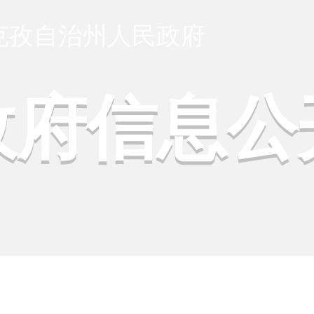
克孜自治州人民政府
政府信息公