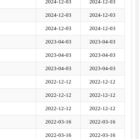
2-12-12
2022-12-12
2-12-12
2022-12-12
2-03-16
2022-03-16
2-03-16
2022-03-16
国家部委局