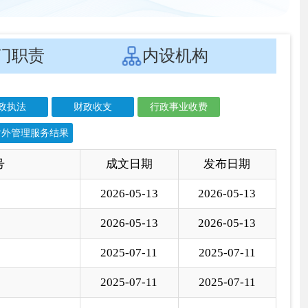
文日期
发布日期
6-05-13
2026-05-13
6-05-13
2026-05-13
5-07-11
2025-07-11
5-07-11
2025-07-11
4-12-03
2024-12-03
4-12-03
2024-12-03
4-12-03
2024-12-03
3-04-03
2023-04-03
3-04-03
2023-04-03
3-04-03
2023-04-03
2-12-12
2022-12-12