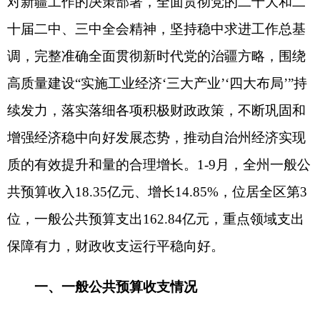
增强经济稳中向好发展态势，推动自治州经济实现
质的有效提升和量的合理增长。1-9月，全州一般公
共预算收入18.35亿元、增长14.85%，位居全区第3
位，一般公共预算支出162.84亿元，重点领域支出
保障有力，财政收支运行平稳向好。
一、一般公共预算收支情况
（一）一般公共预算收入完成情况：
1-9月，全
州一般公共预算收入累计完成18.35亿元，同比增收
2.37亿元，增长14.85%，增幅位居全区第3位。其
中：税收收入累计完成10亿元，同比增长8.90%，
占一般公共预算收入的54.50%；非税收入累计完成
8.35亿元，同比增长22.91%，占一般公共预算收入
的45.50%。