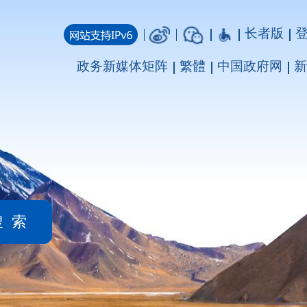
长者版
登录
注册
媒体矩阵
繁體
中国政府网
新疆政府网
务
数据开放