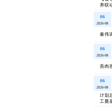
06
2026-08
计划总投资2亿元！新疆寰
工奠基仪式在乌...
一网
办
更多>>
案》的通知
2026-07-20
信息公开