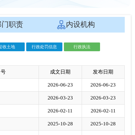
 号
成文日期
发布日期
2026-06-23
2026-06-23
2026-03-23
2026-03-23
2026-02-11
2026-02-11
2025-10-28
2025-10-28
2025-07-28
2025-07-28
2025-07-11
2025-07-11
2025-05-20
2025-05-20
2025-02-25
2025-02-25
2024-08-08
2024-08-08
2024-04-12
2024-04-12
2022-10-25
2023-10-25