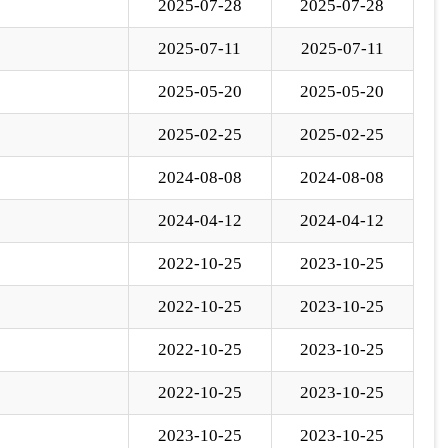
2022-10-25
2023-10-25
2022-10-25
2023-10-25
2022-10-25
2023-10-25
2023-10-25
2023-10-25
下一页
尾页
页
GO
各县（市）网站
媒体
地州市政府
区政府部门
省区市政府
国家部委局