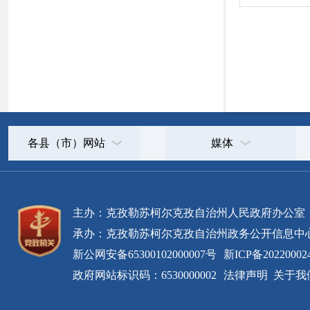
新公网安备65300102000007号
新ICP备2022000247号
政府网站标识码：6530000002
法律声明
关于我们