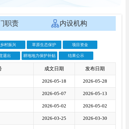
贴
结果公示
文日期
发布日期
6-05-18
2026-05-28
6-05-07
2026-05-13
6-05-02
2026-05-02
6-03-25
2026-03-30
4-03-25
2026-03-30
5-10-17
2025-10-20
5-10-20
2025-10-20
5-08-04
2025-08-11
5-08-04
2025-08-06
5-07-07
2025-07-10
5-06-30
2025-07-03