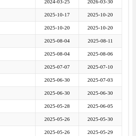
5-06-30
2025-06-30
5-05-28
2025-06-05
5-05-26
2025-05-30
5-05-26
2025-05-29
国家部委局