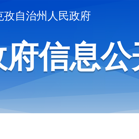
克孜自治州人民政府
政府信息公