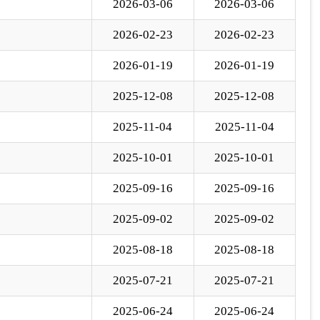
2025-09-02
2025-09-02
2025-08-18
2025-08-18
2025-07-21
2025-07-21
2025-06-24
2025-06-24
下一页
尾页
至
页
GO
各县（市）网站
媒体
地州市政府
区政府部门
省区市政府
国家部委局