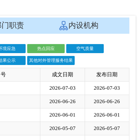
结果公示
其他对外管理服务结果
 号
成文日期
发布日期
2026-07-03
2026-07-03
2026-06-26
2026-06-26
2026-06-01
2026-06-01
2026-05-07
2026-05-07
2026-03-06
2026-03-06
2026-02-23
2026-02-23
2026-01-19
2026-01-19
2025-12-08
2025-12-08
2025-11-04
2025-11-04
2025-10-01
2025-10-01
2025-09-16
2025-09-16