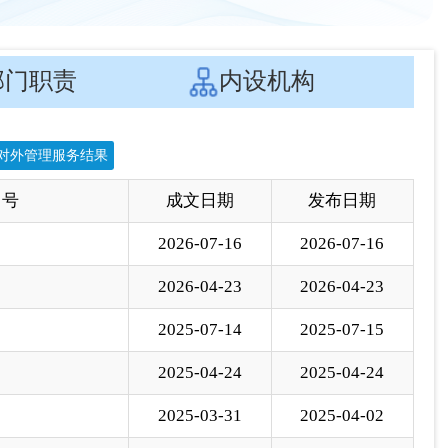
 号
成文日期
发布日期
2026-07-16
2026-07-16
2026-04-23
2026-04-23
2025-07-14
2025-07-15
2025-04-24
2025-04-24
2025-03-31
2025-04-02
2025-01-09
2025-01-10
2025-01-07
2025-01-07
2024-10-14
2024-10-16
2024-07-09
2024-07-12
2024-03-18
2024-03-19
2023-05-01
2023-10-13