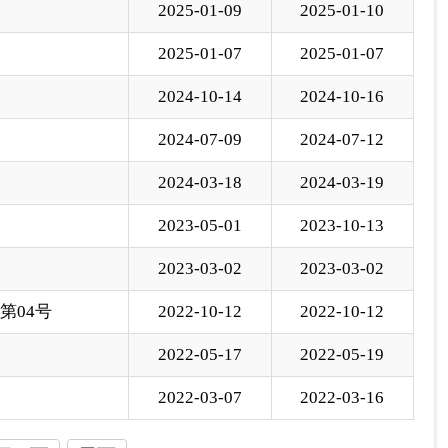
2023-03-02
2023-03-02
年第04号
2022-10-12
2022-10-12
2022-05-17
2022-05-19
2022-03-07
2022-03-16
下一页
尾页
页
GO
各县（市）网站
媒体
地州市政府
区政府部门
省区市政府
国家部委局