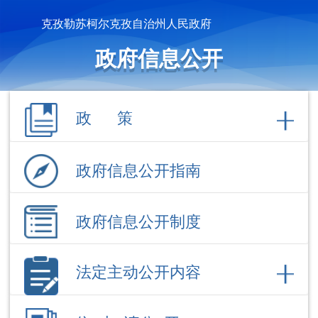
克孜勒苏柯尔克孜自治州人民政府
政府信息公开
政 策
政府信息公开指南
政府信息公开制度
法定主动公开内容
依 申 请公 开
政府信息公开年报