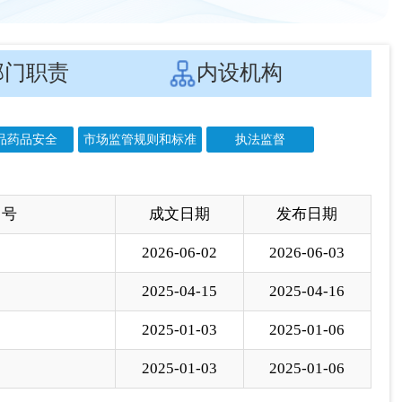
 号
成文日期
发布日期
2026-06-02
2026-06-03
2025-04-15
2025-04-16
2025-01-03
2025-01-06
2025-01-03
2025-01-06
一页
尾页
页
GO
各县（市）网站
媒体
地州市政府
区政府部门