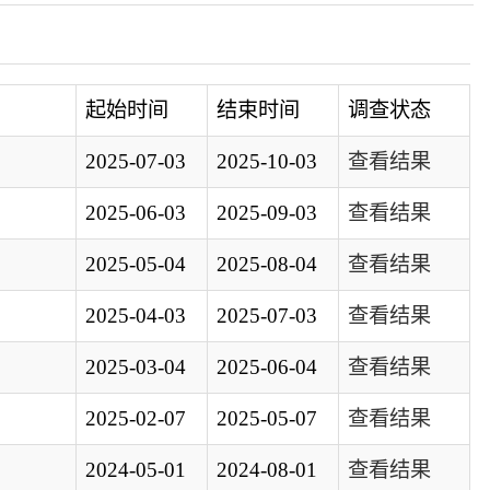
结束时间
调查状态
2025-10-03
查看结果
2025-09-03
查看结果
2025-08-04
查看结果
2025-07-03
查看结果
2025-06-04
查看结果
2025-05-07
查看结果
2024-08-01
查看结果
2024-07-15
查看结果
2024-07-03
查看结果
2024-06-30
查看结果
2024-06-26
查看结果