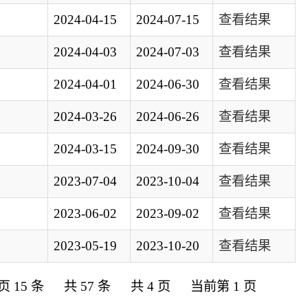
2024-09-30
查看结果
2023-10-04
查看结果
2023-09-02
查看结果
2023-10-20
查看结果
共 4 页
当前第 1 页
政府
国家部委局