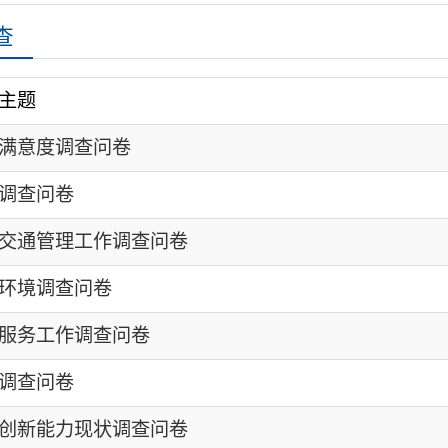
起始时间
查问卷
2025-07-03
2025-06-03
工作调查问卷
2025-05-04
问卷
2025-04-03
调查问卷
2025-03-04
2025-02-07
现状调查问卷
2024-05-01
调查
2024-04-15
查问卷表
2024-04-03
众满意度调查问卷
2024-04-01
度调查问卷
2024-03-26