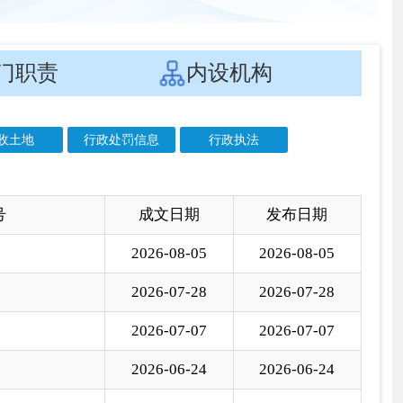
文日期
发布日期
6-08-05
2026-08-05
6-07-28
2026-07-28
6-07-07
2026-07-07
6-06-24
2026-06-24
6-06-24
2026-06-24
6-06-22
2026-06-22
6-05-25
2026-05-25
6-04-22
2026-04-22
6-04-14
2026-04-14
6-04-10
2026-04-10
6-03-06
2026-03-06