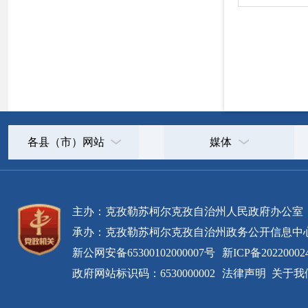
新公网安备65300102000007号
新ICP备2022000247号
政府网站标识码：6530000002
法律声明
关于我们