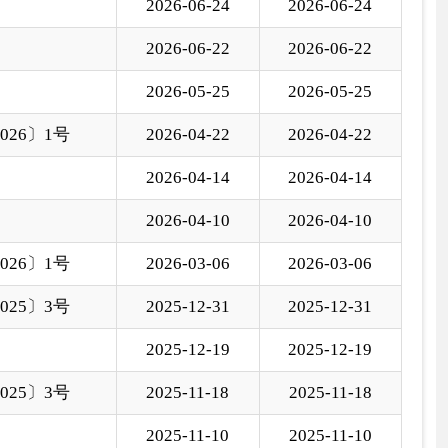
5-12-31
2025-12-31
5-12-19
2025-12-19
5-11-18
2025-11-18
5-11-10
2025-11-10
国家部委局