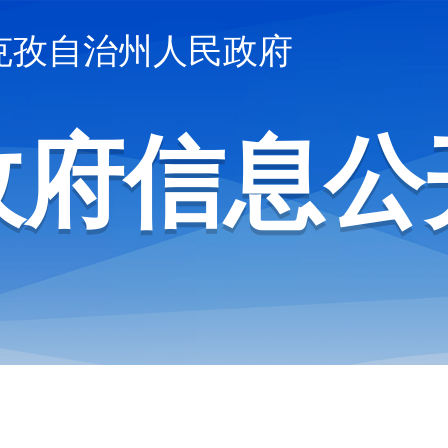
克孜自治州人民政府
政府信息公