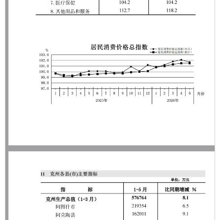
分享:
打印本页
关闭窗口
各县（市）网站
媒体
地州市政府
区政府部门
省区市政府
国家部委局
主办：克孜勒苏柯尔克孜自治州人民政府办公室