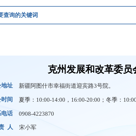
克州发展和改革委员会信息公开
疆阿图什市幸福街道迎宾路3号院。
：10:00-14:00，16:00-20:00；冬季：10:00-14:00，16:00-1
08-4223870
小军
领导成员
部门职责
规条例
涉企信息及收费
重大建设项目
价格信息
发展及专项规