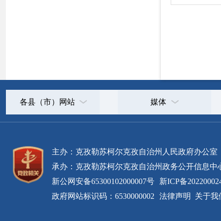
新公网安备65300102000007号
新ICP备2022000247号
政府网站标识码：6530000002
法律声明
关于我们