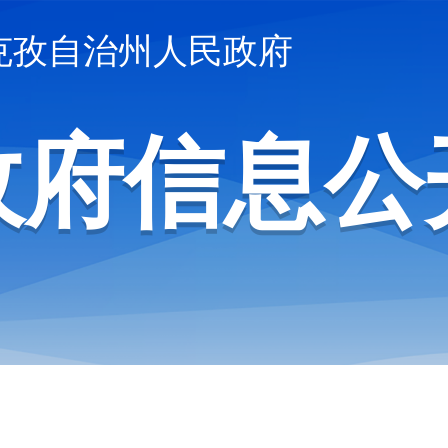
克孜自治州人民政府
政府信息公