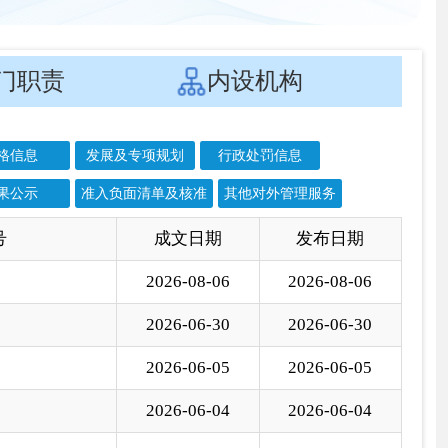
核准
其他对外管理服务
文日期
发布日期
6-08-06
2026-08-06
6-06-30
2026-06-30
6-06-05
2026-06-05
6-06-04
2026-06-04
6-06-02
2026-06-02
6-05-14
2026-05-14
6-05-09
2026-05-09
6-04-28
2026-04-28
6-04-17
2026-04-17
6-04-10
2026-04-10
6-02-12
2026-02-12