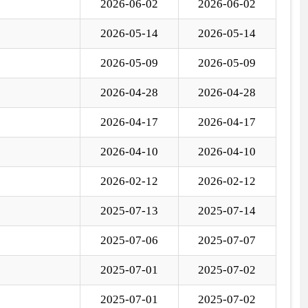
5-07-13
2025-07-14
5-07-06
2025-07-07
5-07-01
2025-07-02
5-07-01
2025-07-02
国家部委局