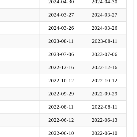
2022-09-29
2022-09-29
2022-08-11
2022-08-11
2022-06-12
2022-06-13
2022-06-10
2022-06-10
下一页
尾页
页
GO
各县（市）网站
媒体
地州市政府
区政府部门
省区市政府
国家部委局