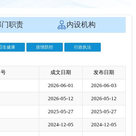
 号
成文日期
发布日期
2026-06-01
2026-06-03
2026-05-12
2026-05-12
2025-05-27
2025-05-27
2024-12-05
2024-12-05
2024-04-30
2024-04-30
2024-03-27
2024-03-27
2024-03-26
2024-03-26
2023-08-11
2023-08-11
2023-07-06
2023-07-06
2022-12-16
2022-12-16
2022-10-12
2022-10-12