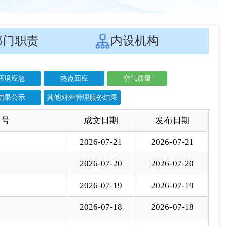
结果公示
其他对外管理服务结果
 号
成文日期
发布日期
2026-07-21
2026-07-21
2026-07-20
2026-07-20
2026-07-19
2026-07-19
2026-07-18
2026-07-18
2026-07-17
2026-07-17
2026-07-16
2026-07-16
2026-07-15
2026-07-15
2026-07-14
2026-07-14
2026-07-13
2026-07-13
2026-07-12
2026-07-12
2026-07-11
2026-07-11