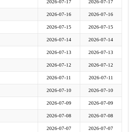
2026-07-10
2026-07-10
2026-07-09
2026-07-09
2026-07-08
2026-07-08
2026-07-07
2026-07-07
下一页
尾页
至
页
GO
各县（市）网站
媒体
地州市政府
区政府部门
省区市政府
国家部委局