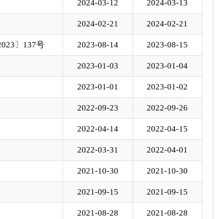
2022-03-31
2022-04-01
2021-10-30
2021-10-30
2021-09-15
2021-09-15
2021-08-28
2021-08-28
下一页
尾页
页
GO
各县（市）网站
媒体
地州市政府
区政府部门
省区市政府
国家部委局