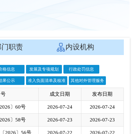
026〕58号
2026-07-23
2026-07-23
〔2026〕56号
2026-07-22
2026-07-22
026〕55号
2026-07-21
2026-07-21
026〕54号
2026-07-14
2026-07-15
026〕52号
2026-06-14
2026-07-14
026〕51号
2026-07-10
2026-07-11
026〕50号
2026-07-03
2026-07-04
026〕49号
2026-06-30
2026-07-01
026〕48号
2026-06-30
2026-07-01
026〕47号
2026-06-30
2026-07-01
026〕46号
2026-06-30
2026-07-01
026〕44号
2026-06-30
2026-07-01