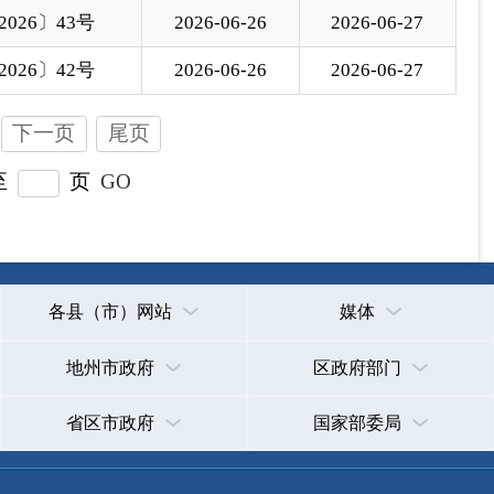
新公网安备65300102000007号
新ICP备2022000247号
政府网站标识码：6530000002
法律声明
关于我们