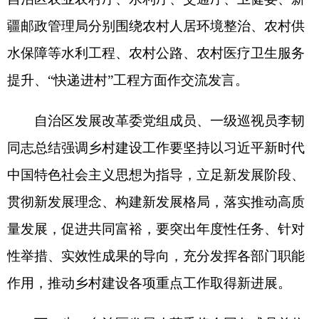
性举措、实效性成果的导向，充分发挥各部门职能
作用，推动乡村建设各项重点工作取得新进展。
下一步，自治区发展改革委将会同各成员单位
共同推进农村基础设施和公共服务体系建设，各部
门间要增强协作意识，密切配合、协同推进，在政
策指导、项目支撑、资金投入等方面持续用力，全
面我区推进乡村建设工作。
分享:
打印本页
关闭窗口
各县（市）网站
媒体