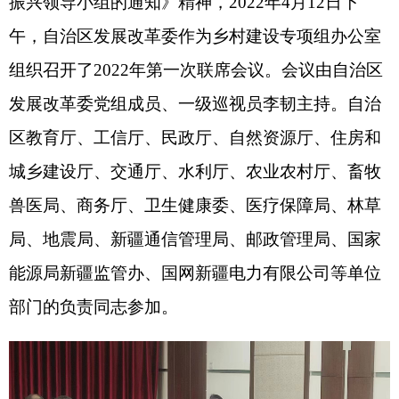
城乡建设厅、交通厅、水利厅、农业农村厅、畜牧
兽医局、商务厅、卫生健康委、医疗保障局、林草
局、地震局、新疆通信管理局、邮政管理局、国家
能源局新疆监管办、国网新疆电力有限公司等单位
部门的负责同志参加。