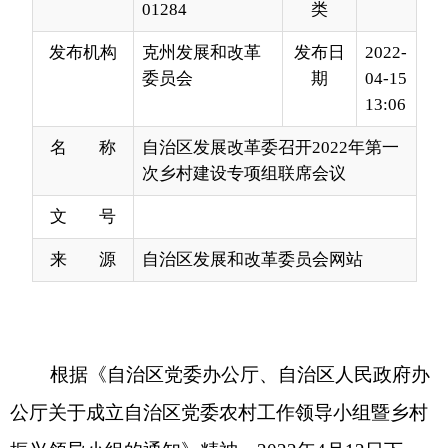
13:06
名 称
自治区发展改革委召开2022年第一
次乡村建设专项组联席会议
文 号
来 源
自治区发展和改革委员会网站
根据《自治区党委办公厅、自治区人民政府办
公厅关于成立自治区党委农村工作领导小组暨乡村
振兴领导小组的通知》精神，
2022年4月12日下
午，自治区发展改革委作为乡村建设专项组办公室
组织召开了2022年第一次联席会议。会议由自治区
发展改革委党组成员、一级巡视员李韧主持。自治
区教育厅、工信厅、民政厅、自然资源厅、住房和