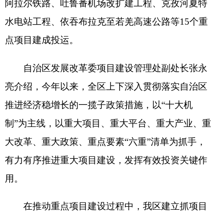
大改革、重大政策、重点要素“六重”清单为抓手，
有力有序推进重大项目建设，发挥有效投资关键作
用。
在推动重点项目建设过程中，我区建立抓项目
促投资稳增长投融资机制，发挥好中央预算内投
资、地方政府专项债资金的撬动作用，突出用好政
策性开发性金融工具和
5660亿元专项信贷资金，加
大信贷支持力度，保障重大项目融资需求。
“我们还用好自治区重点项目前期工作联席会议
制度，提高重大项目前期工作审批服务效率，实行
最大程度函告审核、最快速度并联审批、最优限度
容缺受理，推动重大项目加快开工建设。”张永亮
说。