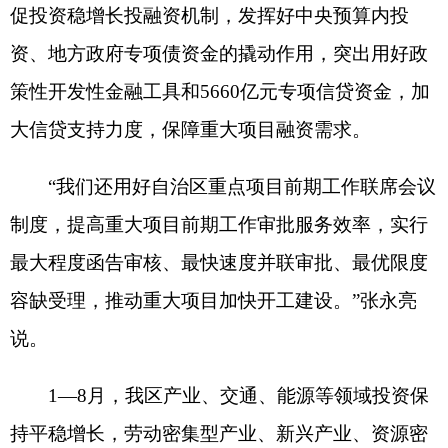
1—8月，我区产业、交通、能源等领域投资保
持平稳增长，劳动密集型产业、新兴产业、资源密
集型产业、文化旅游、公路、石油天然气、电力等
行业重大项目建设进度较快，投资完成率高于
70%。
据悉，为完成全年目标任务，自治区持续增强
投资后劲。目前，已制定加快新疆新型电力系统高
质量发展的实施方案，印发新能源开发管理工作机
制，形成
“一张图”布局、清单化备案、“标准地”用
地等新能源发展十大机制30条具体举措；制定加快
推动自治区石油天然气产业高质量发展实施方案，
持续加大油气勘探开发力度，实现油气增储上产；
制定加快新疆大型煤炭供应保障基地建设服务国家