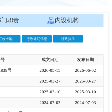
 号
成文日期
发布日期
839号
2026-05-15
2026-06-02
2025-03-27
2025-03-27
2025-03-10
2025-03-10
2024-07-03
2024-07-03
23〕237号
2023-11-23
2024-02-05
2023-04-22
2023-04-23
2023-01-07
2023-01-17
2022-09-23
2022-09-24
2022-04-05
2022-04-15
2022-03-25
2022-03-27
2021-04-12
2021-04-13