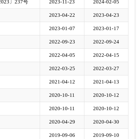
2020-10-11
2020-10-12
2020-10-11
2020-10-12
2020-04-29
2020-04-30
2019-09-06
2019-09-10
下一页
尾页
页
GO
各县（市）网站
媒体
地州市政府
区政府部门
省区市政府
国家部委局