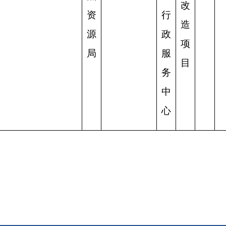
打印
地州市政府
区政府部门
省区市