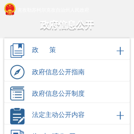
克孜勒苏柯尔克孜自治州人民政府
政府信息公开
政 策
政府信息公开指南
政府信息公开制度
法定主动公开内容
依 申 请公 开
政府信息公开年报