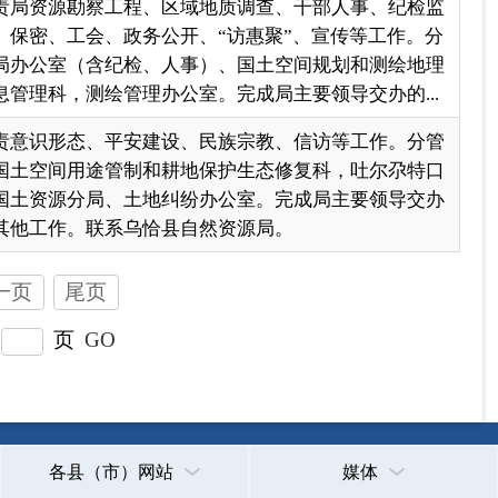
页
GO
各县（市）网站
媒体
地州市政府
区政府部门
省区市政府
国家部委局
主办：克孜勒苏柯尔克孜自治州人民政府办公室
承办：克孜勒苏柯尔克孜自治州政务公开信息中心
新公网安备65300102000007号
新ICP备2022000247号
政府网站标识码：6530000002
法律声明
关于我们