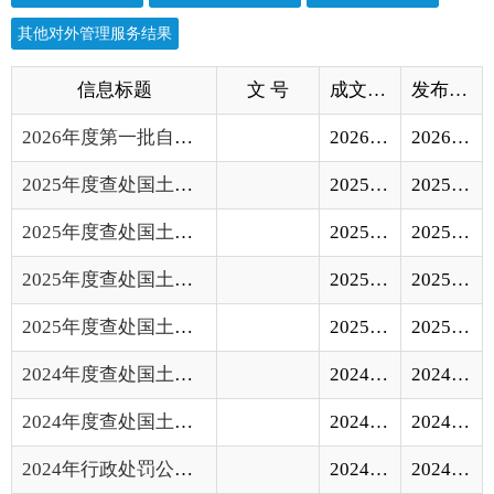
2026年度第一批自然资源行政处罚信息公示
2026-06-02
2026-06-02
2025年度查处国土资源违法案件第四批公示信...
2025-12-15
2025-12-16
2025年度查处国土资源违法案件第三批公示信...
2025-08-19
2025-08-20
2025年度查处国土资源违法案件第二批公示信...
2025-05-26
2025-05-27
2025年度查处国土资源违法案件第一批公示信...
2025-02-25
2025-02-25
2024年度查处国土资源违法案件第二批公示信...
2024-12-30
2024-12-30
2024年度查处国土资源违法案件公示信息
2024-06-13
2024-06-13
2024年行政处罚公示表（1月）
2024-03-13
2024-03-13
行政处罚决定书
陶自然资罚字〔2023〕30号
2023-03-16
2023-03-17
行政处罚决定书
陶自然资罚字〔2023〕27号
2023-03-16
2023-03-17
行政处罚决定书
陶自然资罚字〔2023〕5号
2023-02-19
2023-02-20
2022年1—9月土地违法案件名录
2022-10-10
2022-10-13