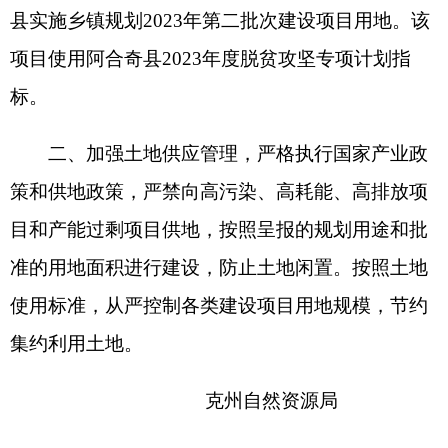
使用标准，从严控制各类建设项目用地规模，节约
集约利用土地。
克州自然资源局
2023年7月3日
（此件公开发布）
分享:
打印本页
关闭窗口
各县（市）网站
媒体
地州市政府
区政府部门