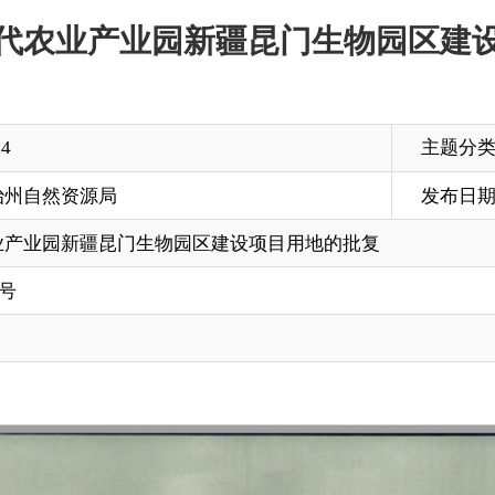
主题分类
局
发布日期
2023-01-23 17:46
昆门生物园区建设项目用地的批复