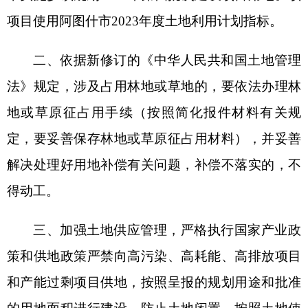
得动工。
三、加强土地供应管理，严格执行国家产业政
策和供地政策严禁向高污染、高耗能、高排放项目
和产能过剩项目供地，按照呈报的规划用途和批准
的用地面积进行建设，防止土地闲置。按照土地使
用标准，从严控制各类建设项目用地规模，节约集
约利用土地。
克州自然资源局
2023年12月20日
分享:
打印本页
关闭窗口