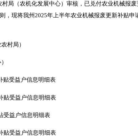
户信息明细表
户信息明细表
信息明细表
户信息明细表
克州农业农村
2
打印