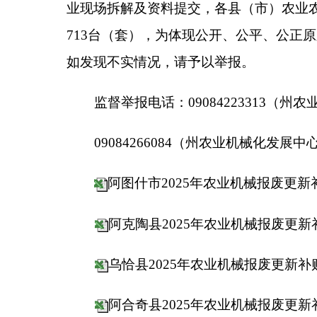
09084266084（州农业机械化发展中心）
阿图什市2025年农业机械报废更新补贴受益
阿克陶县2025年农业机械报废更新补贴受益
乌恰县2025年农业机械报废更新补贴受益户
阿合奇县2025年农业机械报废更新补贴受益
分享: