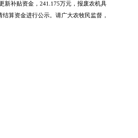
机械化发展中心
025年8月4日
本页
关闭窗口