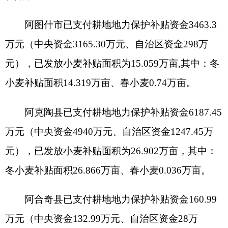
元），已发放小麦补贴面积为26.902万亩，其中：
冬小麦补贴面积26.866万亩、春小麦0.036万亩。
阿合奇县已支付耕地地力保护补贴资金160.99
万元（中央资金132.99万元、自治区资金28万
元），已发放小麦补贴面积为0.716万亩，其中：冬
小麦补贴面积0.276万亩、春小麦0.441万亩。
乌恰县已支付耕地地力保护补贴资金342.01万
元（中央资金282.53万元、自治区资金59.48万
元），已发放小麦补贴面积为1.545万亩，其中：冬
小麦补贴面积1.456万亩、春小麦0.089万亩。
克州农业农村局