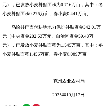
2025年10月17日
分享:
打印本页
关闭窗口
各县（市）网站
媒体
地州市政府
区政府部门
省区市政府
国家部委局
主办：克孜勒苏柯尔克孜自治州人民政府办公室