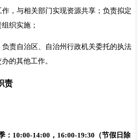
；负责制订全州种子检验检测计划，并负责
息，搞好业务统计报表工作；
业农村局交办的其他工作。
冬季：10:00-14:00，16:00-19:30（节假日除