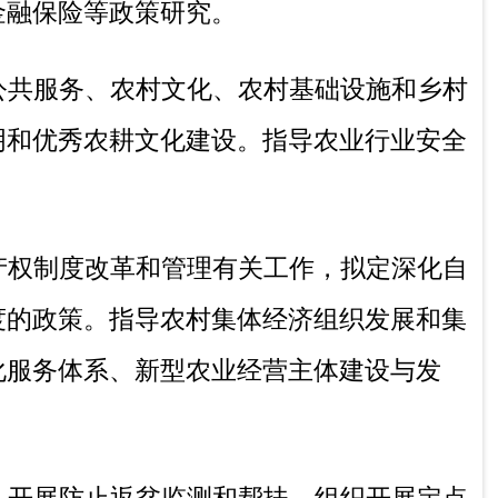
休闲农业和乡镇企业发展工作，推动延长农
、保护农业品牌。发布农业农村经济信息，
业农村信息化有关工作。
场、农业机械化等农业各产业的监督管理、
系。组织构建现代农业产业体系、生产体
农产品质量安全监测、追溯、风险评估。参
实施。指导农业检验检测体系建设。
准农田建设工作。
组织农业资源区划工作。
与管理，负责水生野生动植物保护工作。指
可再生能源综合开发利用、农业生物质产业