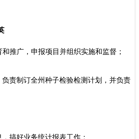
监督、动物产品安全和兽药监管等行政执法
术人员培训，查处违法案件，负责技术仲裁
冬季：10:00-14:00，16:00-19:30（节假日除