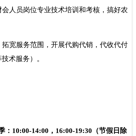
、科普宣传。承担动物产品安全相关的技术
冬季：10:00-14:00，16:00-19:30（节假日除
、《兽药管理条例》、《饲料和饲料添加剂
治区《动物防疫条例》等法规条例。