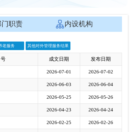
 号
成文日期
发布日期
2026-07-01
2026-07-02
2026-06-03
2026-06-04
2026-05-25
2026-05-26
2026-04-23
2026-04-24
2026-02-25
2026-02-26
2026-02-25
2026-02-26
2025-11-06
2025-11-07
2025-07-15
2025-07-16
2025-06-26
2025-06-27
2024-11-01
2024-11-01
2024-10-25
2024-10-25