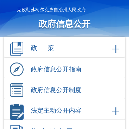
克孜勒苏柯尔克孜自治州人民政府
政府信息公开
政 策
政府信息公开指南
政府信息公开制度
法定主动公开内容
依 申 请公 开
政府信息公开年报