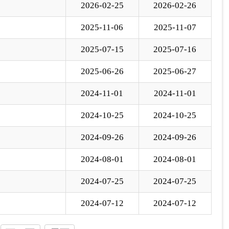
2024-09-26
2024-09-26
2024-08-01
2024-08-01
2024-07-25
2024-07-25
2024-07-12
2024-07-12
下一页
尾页
页
GO
各县（市）网站
媒体
地州市政府
区政府部门
省区市政府
国家部委局