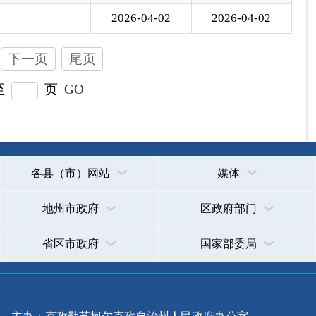
政府网站标识码：6530000002
法律声明
关于我们