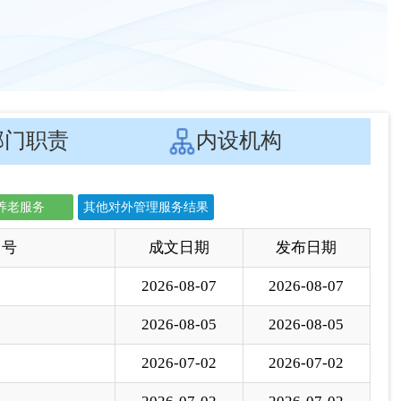
2026-08-05
2026-08-05
2026-07-02
2026-07-02
2026-07-02
2026-07-02
2026-06-24
2026-06-25
2026-06-19
2026-06-19
2026-06-12
2026-06-12
2026-06-04
2026-06-05
2026-05-27
2026-05-27
2026-05-24
2026-05-24
2026-05-11
2026-05-12
2026-05-08
2026-05-08
2026-04-21
2026-04-21
2026-04-13
2026-04-15