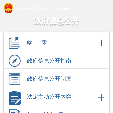
克孜勒苏柯尔克孜自治州人民政府
政府信息公开
政 策
政府信息公开指南
政府信息公开制度
法定主动公开内容
依 申 请公 开
政府信息公开年报