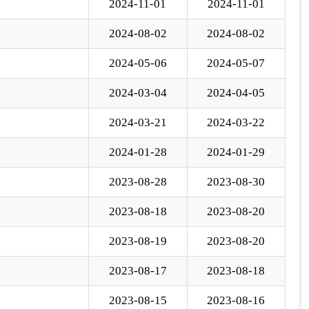
2023-08-18
2023-08-20
2023-08-19
2023-08-20
2023-08-17
2023-08-18
2023-08-15
2023-08-16
下一页
尾页
页
GO
各县（市）网站
媒体
地州市政府
区政府部门
省区市政府
国家部委局