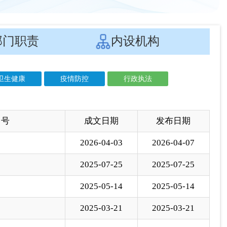
 号
成文日期
发布日期
2026-04-03
2026-04-07
2025-07-25
2025-07-25
2025-05-14
2025-05-14
2025-03-21
2025-03-21
2024-11-01
2024-11-01
2024-08-02
2024-08-02
2024-05-06
2024-05-07
2024-03-04
2024-04-05
2024-03-21
2024-03-22
2024-01-28
2024-01-29
2023-08-28
2023-08-30