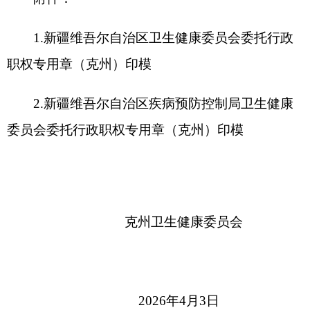
2026年4月3日
附件： 1.新疆维吾尔自治区卫生健康委员会委
托行政职权专用章（克州）印模