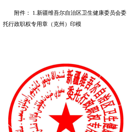
2.新疆维吾尔自治区疾病预防控制局卫生健康
委员会委托行政职权专用章（克州）印模