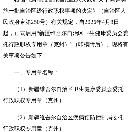
关事项公告如下：
一、专用章名称：
（1）新疆维吾尔自治区卫生健康委员会委托
行政职权专用章（克州）
（2）新疆维吾尔自治区疾病预防控制局委托
行政职权专用章（克州）
二、启用时间：
2026年4月8日
三、适用范围：
用于《自治区人民政府关于调整实施一批自治
区级行政职权事项的决定》（政府令第250号）卫