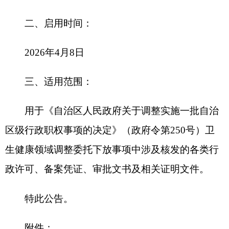
生健康领域调整委托下放事项中涉及核发的各类行
政许可、备案凭证、审批文书及相关证明文件。
特此公告。
附件：
1.新疆维吾尔自治区卫生健康委员会委托行政
职权专用章（克州）印模
2.新疆维吾尔自治区疾病预防控制局卫生健康
委员会委托行政职权专用章（克州）印模
克州卫生健康委员会