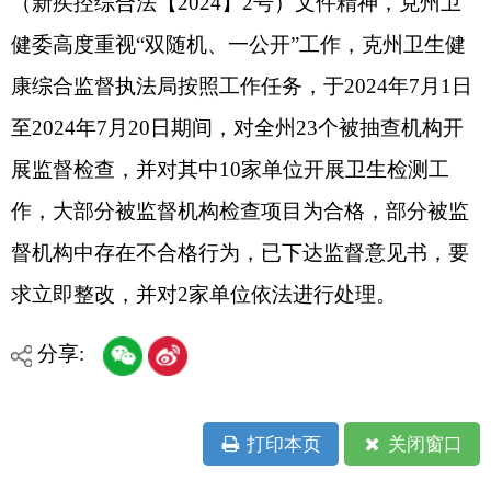
作，大部分被监督机构检查项目为合格，部分被监
督机构中存在不合格行为，已下达监督意见书，要
求立即整改，并对2家单位依法进行处理。
分享:
打印本页
关闭窗口
各县（市）网站
媒体
地州市政府
区政府部门
省区市政府
国家部委局
主办：克孜勒苏柯尔克孜自治州人民政府办公室