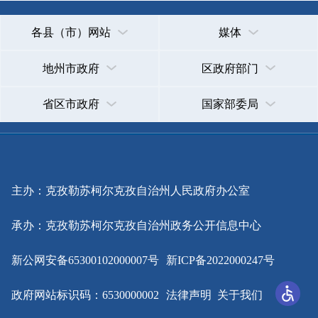
承办：克孜勒苏柯尔克孜自治州政务公开信息中心
新公网安备65300102000007号
新ICP备2022000247号
政府网站标识码：6530000002
法律声明
关于我们