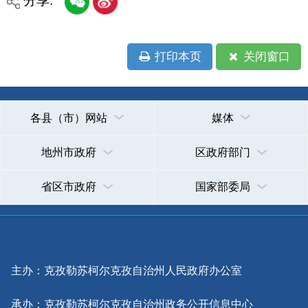
政府网站标识码：6530000002
法律声明
关于我们